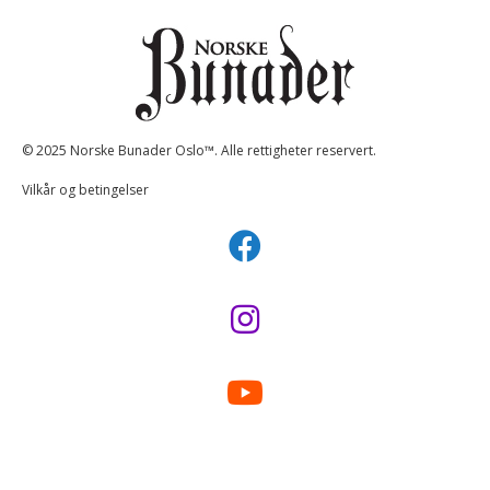
© 2025 Norske Bunader Oslo™. Alle rettigheter reservert.
Vilkår og betingelser