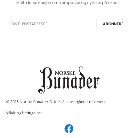
Motta informasjon om kampanjer og nyheter på e-post.
Sign Up for Our Newsletter:
ABONNERE
© 2025 Norske Bunader Oslo™. Alle rettigheter reservert.
Vilkår og betingelser