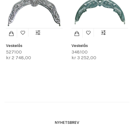
Veskelås
Veskelås
527100
348100
kr 2 748,00
kr 3 252,00
NYHETSBREV