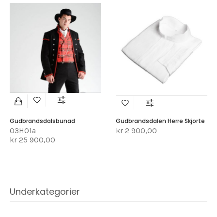
Gudbrandsdalsbunad
Gudbrandsdalen Herre Skjorte
03H01a
kr 2 900,00
kr 25 900,00
Underkategorier