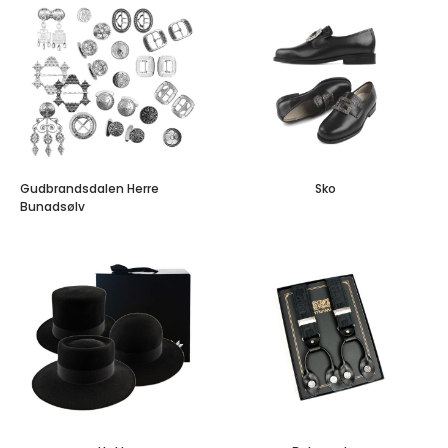
Gudbrandsdalen Herre
Sko
Bunadsølv