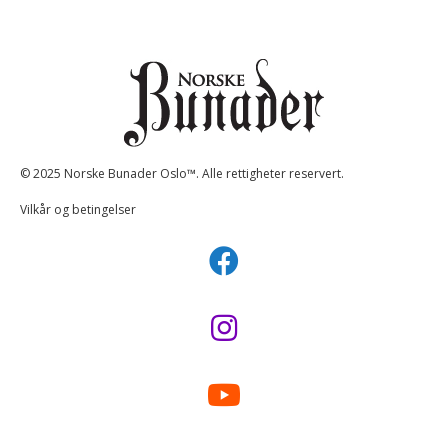
© 2025 Norske Bunader Oslo™. Alle rettigheter reservert.
Vilkår og betingelser