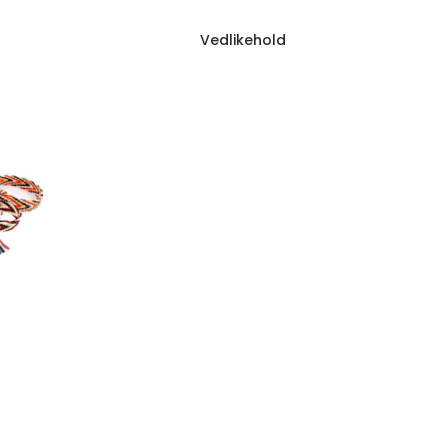
Vedlikehold