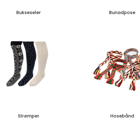
Bukseseler
Bunadpose
Strømper
Hosebånd