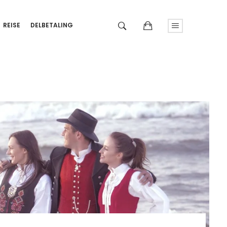
REISE
DELBETALING