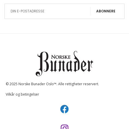
ABONNERE
© 2025 Norske Bunader Oslo™. Alle rettigheter reservert.
Vilkår og betingelser