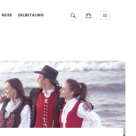
REISE
DELBETALING