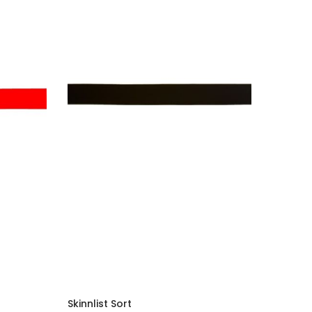
Skinnlist Sort