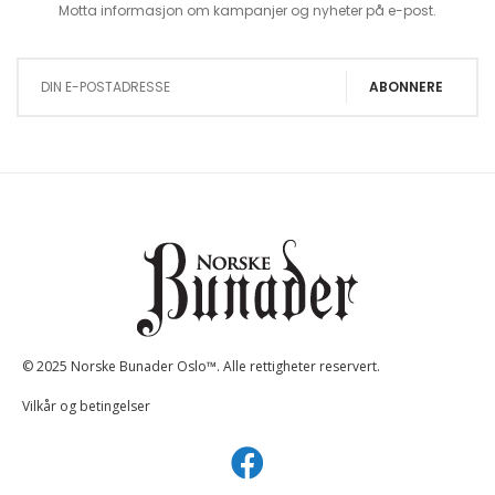
Motta informasjon om kampanjer og nyheter på e-post.
Sign Up for Our Newsletter:
ABONNERE
© 2025 Norske Bunader Oslo™. Alle rettigheter reservert.
Vilkår og betingelser