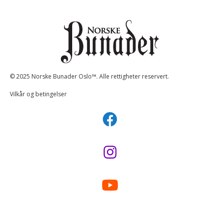
© 2025 Norske Bunader Oslo™. Alle rettigheter reservert.
Vilkår og betingelser