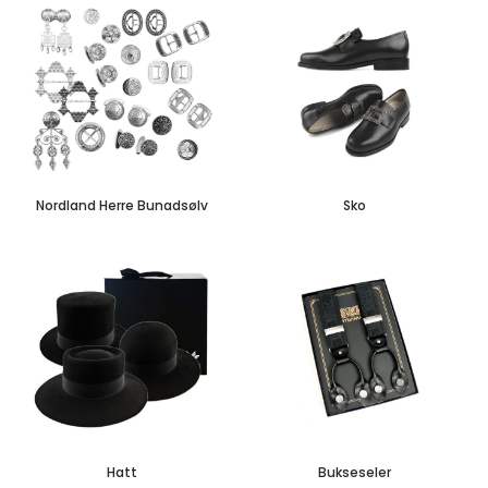
Nordland Herre Bunadsølv
Sko
Hatt
Bukseseler