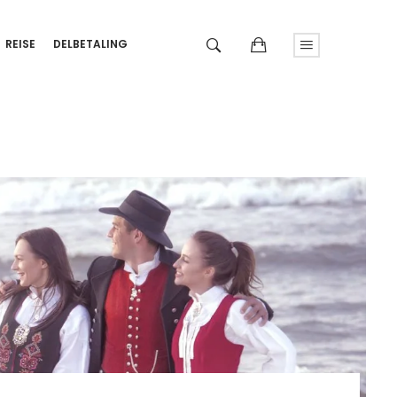
REISE
DELBETALING