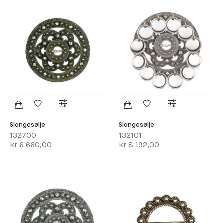
Slangesølje
Slangesølje
132700
132101
kr 6 660,00
kr 8 192,00