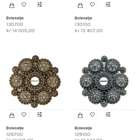
Bolesølje
Bolesølje
130700
130100
kr 14 005,00
kr 13 407,00
Bolesølje
Bolesølje
129700
129100