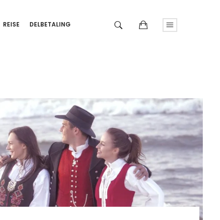
REISE
DELBETALING